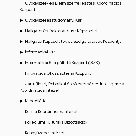
Gyógyszer- és Élelmiszerfejlesztési Koordinációs
Központ
Gyógyszerésztudományi Kar
Hallgatói és Doktorandusz Képviselet
Hallgatói Kapcsolatok és Szolgáltatások Központja
Informatikai Kar
Informatikai Szolgáltató Központ (ISZK)
Innovációs Ökoszisztéma Központ
Járműipari, Robotikai és Mesterséges Intelligencia
Koordinációs Intézet
Kancellária
Kémia Koordinációs Intézet
Kollégiumi Kulturális Bizottságok
Könnyűzenei Intézet