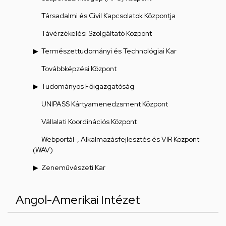
Társadalmi és Civil Kapcsolatok Központja
Távérzékelési Szolgáltató Központ
Természettudományi és Technológiai Kar
Továbbképzési Központ
Tudományos Főigazgatóság
UNIPASS Kártyamenedzsment Központ
Vállalati Koordinációs Központ
Webportál-, Alkalmazásfejlesztés és VIR Központ
(WAV)
Zeneművészeti Kar
Angol-Amerikai Intézet