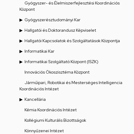
Gyógyszer- és Élelmiszerfejlesztési Koordinációs
Központ
Gyógyszerésztudományi Kar
Hallgatói és Doktorandusz Képviselet
Hallgatói Kapcsolatok és Szolgáltatások Központja
Informatikai Kar
Informatikai Szolgáltató Központ (ISZK)
Innovációs Ökoszisztéma Központ
Járműipari, Robotikai és Mesterséges Intelligencia
Koordinációs Intézet
Kancellária
Kémia Koordinációs Intézet
Kollégiumi Kulturális Bizottságok
Könnyűzenei Intézet