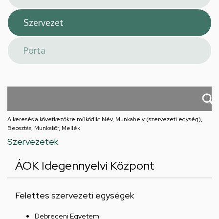
A keresés a következőkre működik: Név, Munkahely (szervezeti egység),
Beosztás, Munkakör, Mellék
Szervezetek
ÁOK Idegennyelvi Központ
Felettes szervezeti egységek
Debreceni Egyetem