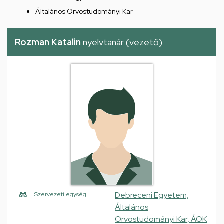
Általános Orvostudományi Kar
Rozman Katalin
nyelvtanár (vezető)
Debreceni Egyetem,
Szervezeti egység
Általános
Orvostudományi Kar, ÁOK