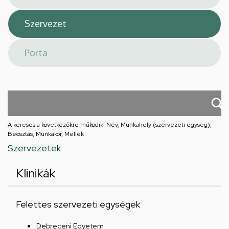
A keresés a következőkre működik: Név, Munkahely (szervezeti egység),
Beosztás, Munkakör, Mellék
Szervezetek
Klinikák
Felettes szervezeti egységek
Debreceni Egyetem