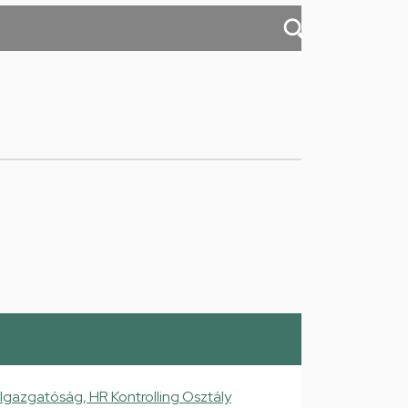
Igazgatóság, HR Kontrolling Osztály