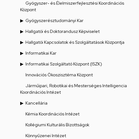
Gyógyszer- és Élelmiszerfejlesztési Koordinációs
Központ
Gyógyszerésztudományi Kar
Hallgatói és Doktorandusz Képviselet
Hallgatói Kapcsolatok és Szolgáltatások Központja
Informatikai Kar
Informatikai Szolgáltató Központ (ISZK)
Innovációs Ökoszisztéma Központ
Járműipari, Robotikai és Mesterséges Intelligencia
Koordinációs Intézet
Kancellária
Kémia Koordinációs Intézet
Kollégiumi Kulturális Bizottságok
Könnyűzenei Intézet