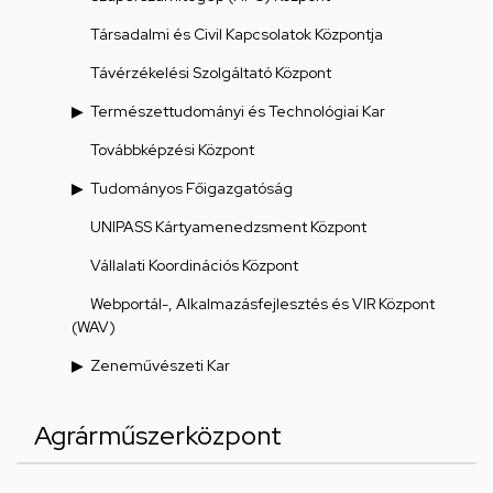
Társadalmi és Civil Kapcsolatok Központja
Távérzékelési Szolgáltató Központ
Természettudományi és Technológiai Kar
Továbbképzési Központ
Tudományos Főigazgatóság
UNIPASS Kártyamenedzsment Központ
Vállalati Koordinációs Központ
Webportál-, Alkalmazásfejlesztés és VIR Központ
(WAV)
Zeneművészeti Kar
Agrárműszerközpont