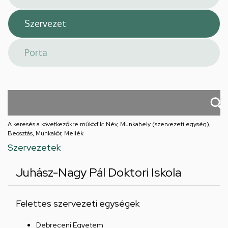
A keresés a következőkre működik: Név, Munkahely (szervezeti egység),
Beosztás, Munkakör, Mellék
Szervezetek
Juhász-Nagy Pál Doktori Iskola
Felettes szervezeti egységek
Debreceni Egyetem