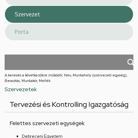
A keresés a következőkre működik: Név, Munkahely (szervezeti egység),
Beosztás, Munkakör, Mellék
Szervezetek
Tervezési és Kontrolling Igazgatóság
Felettes szervezeti egységek
Debreceni Egyetem