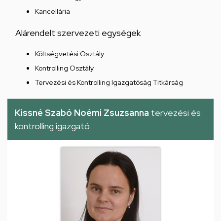
Kancellária
Alárendelt szervezeti egységek
Költségvetési Osztály
Kontrolling Osztály
Tervezési és Kontrolling Igazgatóság Titkárság
Kissné Szabó Noémi Zsuzsanna
tervezési és
kontrolling igazgató