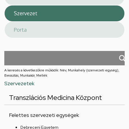
A keresés a következőkre működik: Név, Munkahely (szervezeti egység),
Beosztás, Munkakör, Mellék
Szervezetek
Transzlációs Medicina Központ
Felettes szervezeti egységek
Debreceni Egyetem