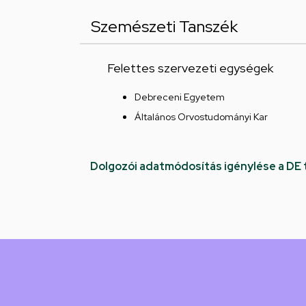
Szemészeti Tanszék
Felettes szervezeti egységek
Debreceni Egyetem
Általános Orvostudományi Kar
Dolgozói adatmódosítás igénylése a DE