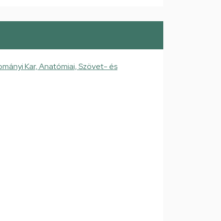
mányi Kar, Anatómiai, Szövet- és