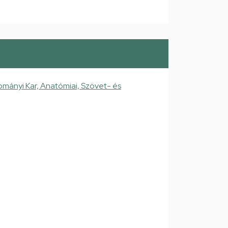
mányi Kar, Anatómiai, Szövet- és