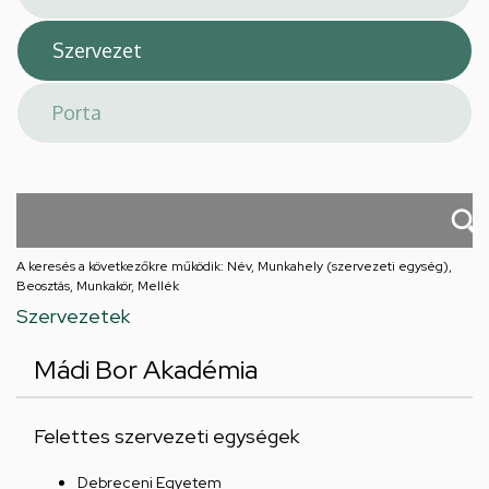
A keresés a következőkre működik: Név, Munkahely (szervezeti egység),
Beosztás, Munkakör, Mellék
Szervezetek
Mádi Bor Akadémia
Felettes szervezeti egységek
Debreceni Egyetem