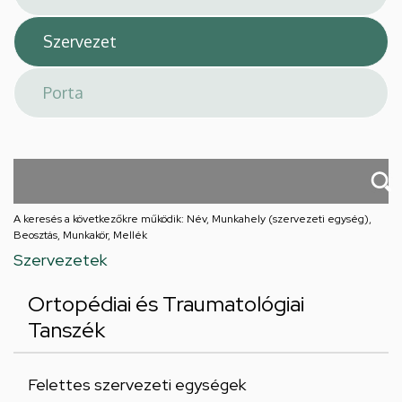
A keresés a következőkre működik: Név, Munkahely (szervezeti egység),
Beosztás, Munkakör, Mellék
Szervezetek
Ortopédiai és Traumatológiai
Tanszék
Felettes szervezeti egységek