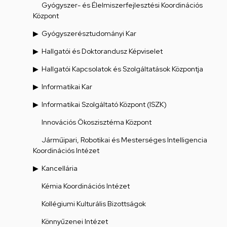
Gyógyszer- és Élelmiszerfejlesztési Koordinációs
Központ
Gyógyszerésztudományi Kar
Hallgatói és Doktorandusz Képviselet
Hallgatói Kapcsolatok és Szolgáltatások Központja
Informatikai Kar
Informatikai Szolgáltató Központ (ISZK)
Innovációs Ökoszisztéma Központ
Járműipari, Robotikai és Mesterséges Intelligencia
Koordinációs Intézet
Kancellária
Kémia Koordinációs Intézet
Kollégiumi Kulturális Bizottságok
Könnyűzenei Intézet