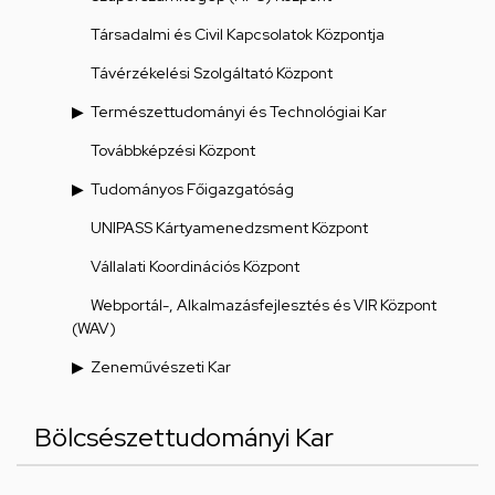
Társadalmi és Civil Kapcsolatok Központja
Távérzékelési Szolgáltató Központ
Természettudományi és Technológiai Kar
Továbbképzési Központ
Tudományos Főigazgatóság
UNIPASS Kártyamenedzsment Központ
Vállalati Koordinációs Központ
Webportál-, Alkalmazásfejlesztés és VIR Központ
(WAV)
Zeneművészeti Kar
Bölcsészettudományi Kar