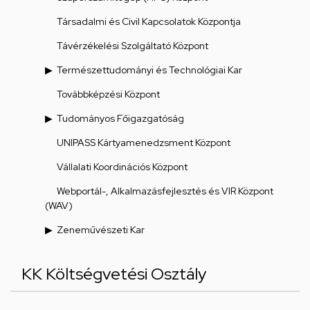
Társadalmi és Civil Kapcsolatok Központja
Távérzékelési Szolgáltató Központ
Természettudományi és Technológiai Kar
Továbbképzési Központ
Tudományos Főigazgatóság
UNIPASS Kártyamenedzsment Központ
Vállalati Koordinációs Központ
Webportál-, Alkalmazásfejlesztés és VIR Központ
(WAV)
Zeneművészeti Kar
KK Költségvetési Osztály