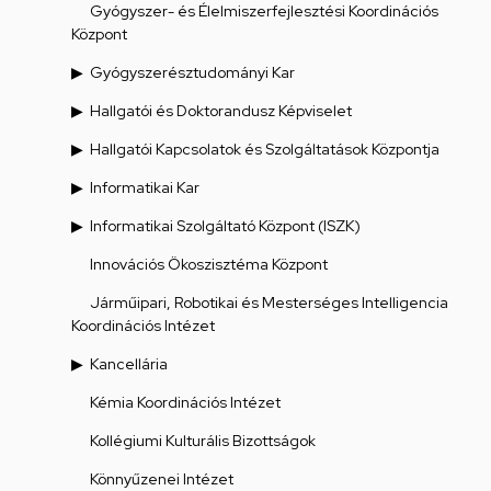
Gyógyszer- és Élelmiszerfejlesztési Koordinációs
Központ
Gyógyszerésztudományi Kar
Hallgatói és Doktorandusz Képviselet
Hallgatói Kapcsolatok és Szolgáltatások Központja
Informatikai Kar
Informatikai Szolgáltató Központ (ISZK)
Innovációs Ökoszisztéma Központ
Járműipari, Robotikai és Mesterséges Intelligencia
Koordinációs Intézet
Kancellária
Kémia Koordinációs Intézet
Kollégiumi Kulturális Bizottságok
Könnyűzenei Intézet