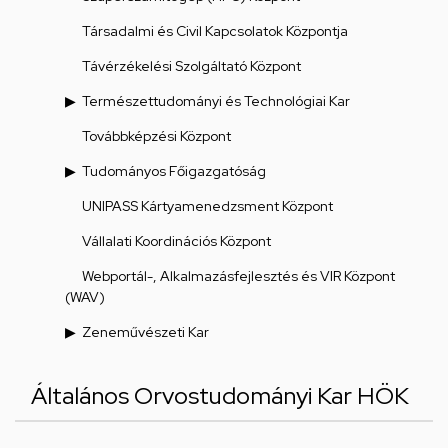
Társadalmi és Civil Kapcsolatok Központja
Távérzékelési Szolgáltató Központ
Természettudományi és Technológiai Kar
Továbbképzési Központ
Tudományos Főigazgatóság
UNIPASS Kártyamenedzsment Központ
Vállalati Koordinációs Központ
Webportál-, Alkalmazásfejlesztés és VIR Központ
(WAV)
Zeneművészeti Kar
Általános Orvostudományi Kar HÖK