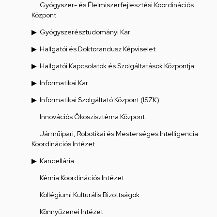
Gyógyszer- és Élelmiszerfejlesztési Koordinációs
Központ
Gyógyszerésztudományi Kar
Hallgatói és Doktorandusz Képviselet
Hallgatói Kapcsolatok és Szolgáltatások Központja
Informatikai Kar
Informatikai Szolgáltató Központ (ISZK)
Innovációs Ökoszisztéma Központ
Járműipari, Robotikai és Mesterséges Intelligencia
Koordinációs Intézet
Kancellária
Kémia Koordinációs Intézet
Kollégiumi Kulturális Bizottságok
Könnyűzenei Intézet