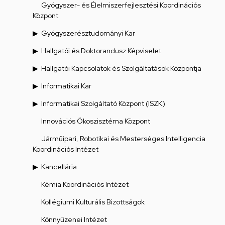
Gyógyszer- és Élelmiszerfejlesztési Koordinációs
Központ
Gyógyszerésztudományi Kar
Hallgatói és Doktorandusz Képviselet
Hallgatói Kapcsolatok és Szolgáltatások Központja
Informatikai Kar
Informatikai Szolgáltató Központ (ISZK)
Innovációs Ökoszisztéma Központ
Járműipari, Robotikai és Mesterséges Intelligencia
Koordinációs Intézet
Kancellária
Kémia Koordinációs Intézet
Kollégiumi Kulturális Bizottságok
Könnyűzenei Intézet