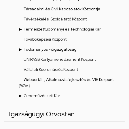
Társadalmi és Civil Kapcsolatok Központja
Távérzékelési Szolgáltató Központ
Természettudományi és Technológiai Kar
Továbbképzési Központ
Tudományos Főigazgatóság
UNIPASS Kártyamenedzsment Központ
Vállalati Koordinációs Központ
Webportál-, Alkalmazásfejlesztés és VIR Központ
(WAV)
Zeneművészeti Kar
Igazságügyi Orvostan