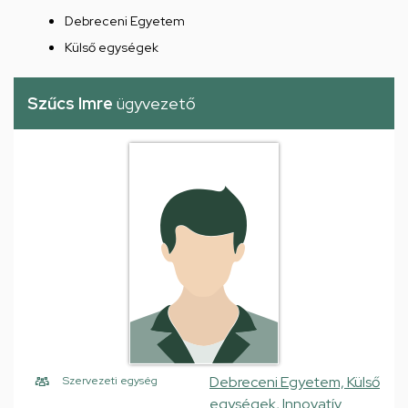
Debreceni Egyetem
Külső egységek
Szűcs Imre
ügyvezető
Debreceni Egyetem, Külső
Szervezeti egység
egységek, Innovatív