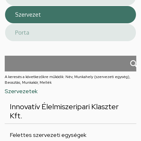
A keresés a következőkre működik: Név, Munkahely (szervezeti egység),
Beosztás, Munkakör, Mellék
Szervezetek
Innovatív Élelmiszeripari Klaszter
Kft.
Felettes szervezeti egységek