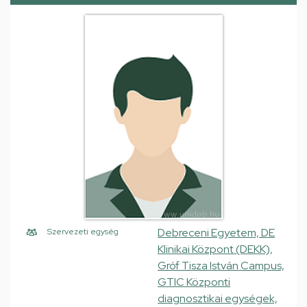
Debreceni Egyetem, DE
Szervezeti egység
Klinikai Központ (DEKK),
Gróf Tisza István Campus,
GTIC Központi
diagnosztikai egységek,