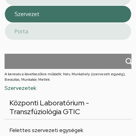
A keresés a következőkre működik: Név, Munkahely (szervezeti egység),
Beosztás, Munkakör, Mellék
Szervezetek
Központi Laboratórium -
Transzfúziológia GTIC
Felettes szervezeti egységek