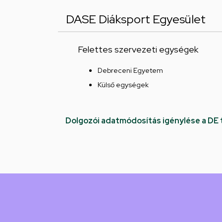
DASE Diáksport Egyesület
Felettes szervezeti egységek
Debreceni Egyetem
Külső egységek
Dolgozói adatmódosítás igénylése a DE