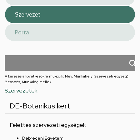
A keresés a következőkre működik: Név, Munkahely (szervezeti egység),
Beosztás, Munkakör, Mellék
Szervezetek
DE-Botanikus kert
Felettes szervezeti egységek
Debreceni Egyetem