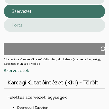
A keresés a következőkre működik: Név, Munkahely (szervezeti egység),
Beosztás, Munkakör, Mellék
Szervezetek
Karcagi Kutatóintézet (KKI) - Törölt
Felettes szervezeti egységek
Debreceni Egyetem