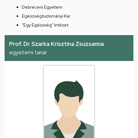
Debreceni Egyetem
Egészségtudományi Kar
"Egy Egészség" Intézet
Prof. Dr. Szarka Krisztina Zsuzsanna
egyetemi tanár