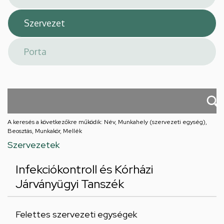
A keresés a következőkre működik: Név, Munkahely (szervezeti egység),
Beosztás, Munkakör, Mellék
Szervezetek
Infekciókontroll és Kórházi
Járványügyi Tanszék
Felettes szervezeti egységek