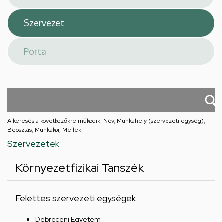
A keresés a következőkre működik: Név, Munkahely (szervezeti egység),
Beosztás, Munkakör, Mellék
Szervezetek
Környezetfizikai Tanszék
Felettes szervezeti egységek
Debreceni Egyetem