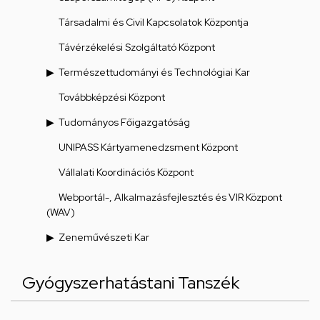
Társadalmi és Civil Kapcsolatok Központja
Távérzékelési Szolgáltató Központ
Természettudományi és Technológiai Kar
Továbbképzési Központ
Tudományos Főigazgatóság
UNIPASS Kártyamenedzsment Központ
Vállalati Koordinációs Központ
Webportál-, Alkalmazásfejlesztés és VIR Központ
(WAV)
Zeneművészeti Kar
Gyógyszerhatástani Tanszék