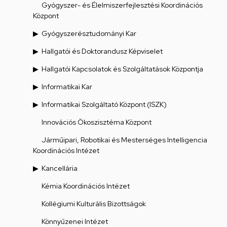
Gyógyszer- és Élelmiszerfejlesztési Koordinációs
Központ
Gyógyszerésztudományi Kar
Hallgatói és Doktorandusz Képviselet
Hallgatói Kapcsolatok és Szolgáltatások Központja
Informatikai Kar
Informatikai Szolgáltató Központ (ISZK)
Innovációs Ökoszisztéma Központ
Járműipari, Robotikai és Mesterséges Intelligencia
Koordinációs Intézet
Kancellária
Kémia Koordinációs Intézet
Kollégiumi Kulturális Bizottságok
Könnyűzenei Intézet