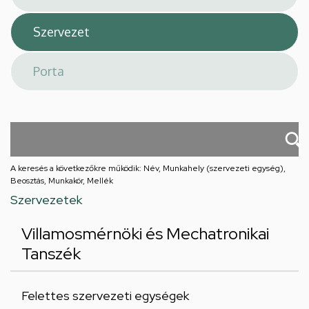
A keresés a következőkre működik: Név, Munkahely (szervezeti egység),
Beosztás, Munkakör, Mellék
Szervezetek
Villamosmérnöki és Mechatronikai
Tanszék
Felettes szervezeti egységek