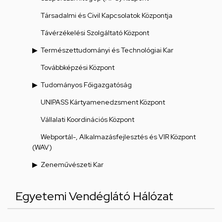
Társadalmi és Civil Kapcsolatok Központja
Távérzékelési Szolgáltató Központ
Természettudományi és Technológiai Kar
Továbbképzési Központ
Tudományos Főigazgatóság
UNIPASS Kártyamenedzsment Központ
Vállalati Koordinációs Központ
Webportál-, Alkalmazásfejlesztés és VIR Központ
(WAV)
Zeneművészeti Kar
Egyetemi Vendéglátó Hálózat