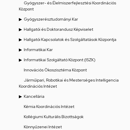
Gyógyszer- és Élelmiszerfejlesztési Koordinációs
Központ
Gyógyszerésztudományi Kar
Hallgatói és Doktorandusz Képviselet
Hallgatói Kapcsolatok és Szolgáltatások Központja
Informatikai Kar
Informatikai Szolgáltató Központ (ISZK)
Innovációs Ökoszisztéma Központ
Járműipari, Robotikai és Mesterséges Intelligencia
Koordinációs Intézet
Kancellária
Kémia Koordinációs Intézet
Kollégiumi Kulturális Bizottságok
Könnyűzenei Intézet