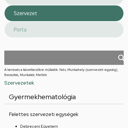
A keresés a következőkre működik: Név, Munkahely (szervezeti egység),
Beosztás, Munkakör, Mellék
Szervezetek
Gyermekhematológia
Felettes szervezeti egységek
Debreceni Egyetem