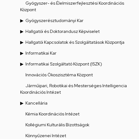
Gyógyszer- és Élelmiszerfejlesztési Koordinációs
Központ
Gyógyszerésztudományi Kar
Hallgatói és Doktorandusz Képviselet
Hallgatói Kapcsolatok és Szolgáltatások Központja
Informatikai Kar
Informatikai Szolgáltató Központ (ISZK)
Innovációs Ökoszisztéma Központ
Járműipari, Robotikai és Mesterséges Intelligencia
Koordinációs Intézet
Kancellária
Kémia Koordinációs Intézet
Kollégiumi Kulturális Bizottságok
Könnyűzenei Intézet