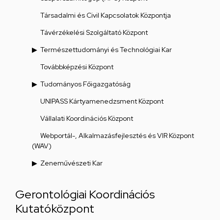
Társadalmi és Civil Kapcsolatok Központja
Távérzékelési Szolgáltató Központ
Természettudományi és Technológiai Kar
Továbbképzési Központ
Tudományos Főigazgatóság
UNIPASS Kártyamenedzsment Központ
Vállalati Koordinációs Központ
Webportál-, Alkalmazásfejlesztés és VIR Központ
(WAV)
Zeneművészeti Kar
Gerontológiai Koordinációs
Kutatóközpont