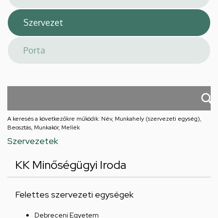
A keresés a következőkre működik: Név, Munkahely (szervezeti egység),
Beosztás, Munkakör, Mellék
Szervezetek
KK Minőségügyi Iroda
Felettes szervezeti egységek
Debreceni Egyetem