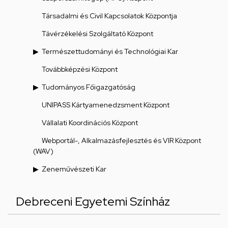
Társadalmi és Civil Kapcsolatok Központja
Távérzékelési Szolgáltató Központ
Természettudományi és Technológiai Kar
Továbbképzési Központ
Tudományos Főigazgatóság
UNIPASS Kártyamenedzsment Központ
Vállalati Koordinációs Központ
Webportál-, Alkalmazásfejlesztés és VIR Központ
(WAV)
Zeneművészeti Kar
Debreceni Egyetemi Színház