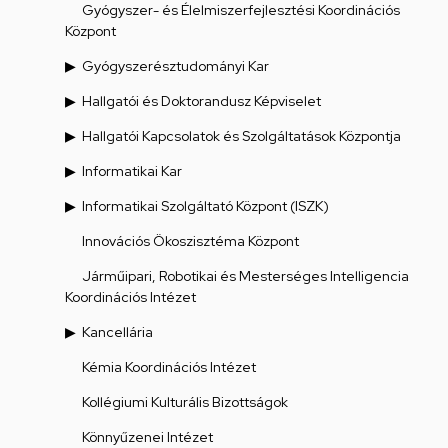
Gyógyszer- és Élelmiszerfejlesztési Koordinációs
Központ
Gyógyszerésztudományi Kar
Hallgatói és Doktorandusz Képviselet
Hallgatói Kapcsolatok és Szolgáltatások Központja
Informatikai Kar
Informatikai Szolgáltató Központ (ISZK)
Innovációs Ökoszisztéma Központ
Járműipari, Robotikai és Mesterséges Intelligencia
Koordinációs Intézet
Kancellária
Kémia Koordinációs Intézet
Kollégiumi Kulturális Bizottságok
Könnyűzenei Intézet