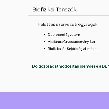
Biofizikai Tanszék
Felettes szervezeti egységek
Debreceni Egyetem
Általános Orvostudományi Kar
Biofizikai és Sejtbiológiai Intézet
Dolgozói adatmódosítás igénylése a DE