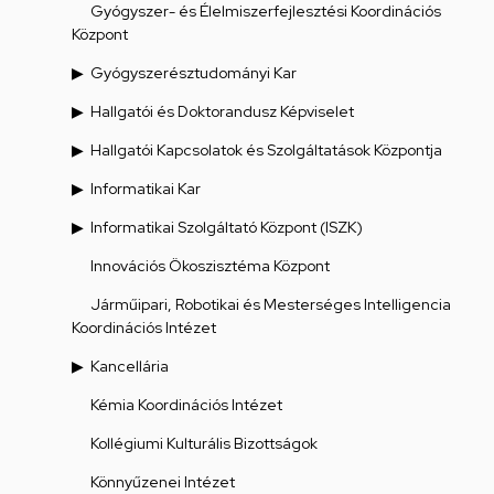
Gyógyszer- és Élelmiszerfejlesztési Koordinációs
Központ
Gyógyszerésztudományi Kar
Hallgatói és Doktorandusz Képviselet
Hallgatói Kapcsolatok és Szolgáltatások Központja
Informatikai Kar
Informatikai Szolgáltató Központ (ISZK)
Innovációs Ökoszisztéma Központ
Járműipari, Robotikai és Mesterséges Intelligencia
Koordinációs Intézet
Kancellária
Kémia Koordinációs Intézet
Kollégiumi Kulturális Bizottságok
Könnyűzenei Intézet