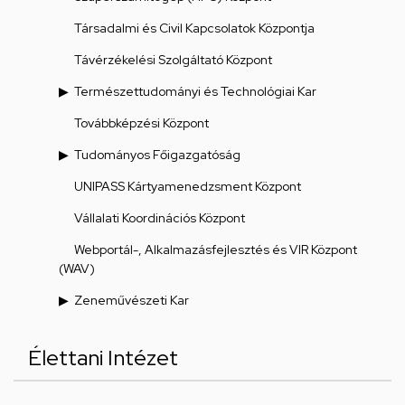
Társadalmi és Civil Kapcsolatok Központja
Távérzékelési Szolgáltató Központ
Természettudományi és Technológiai Kar
Továbbképzési Központ
Tudományos Főigazgatóság
UNIPASS Kártyamenedzsment Központ
Vállalati Koordinációs Központ
Webportál-, Alkalmazásfejlesztés és VIR Központ
(WAV)
Zeneművészeti Kar
Élettani Intézet