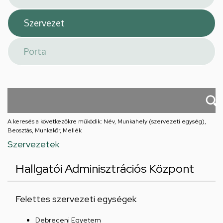
A keresés a következőkre működik: Név, Munkahely (szervezeti egység),
Beosztás, Munkakör, Mellék
Szervezetek
Hallgatói Adminisztrációs Központ
Felettes szervezeti egységek
Debreceni Egyetem