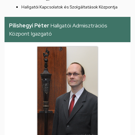
Hallgatói Kapcsolatok és Szolgáltatások Központja
Pilishegyi Péter
Hallgatói Admiisztrációs
Központ Igazgató