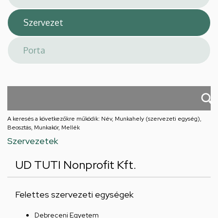
A keresés a következőkre működik: Név, Munkahely (szervezeti egység),
Beosztás, Munkakör, Mellék
Szervezetek
UD TUTI Nonprofit Kft.
Felettes szervezeti egységek
Debreceni Egyetem