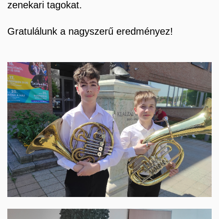
zenekari tagokat.
Gratulálunk a nagyszerű eredményez!