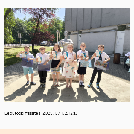
Legutóbbi frissítés:
2025. 07. 02. 12:13