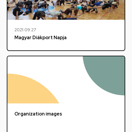
2021.09.27
Magyar Diákport Napja
Organization images