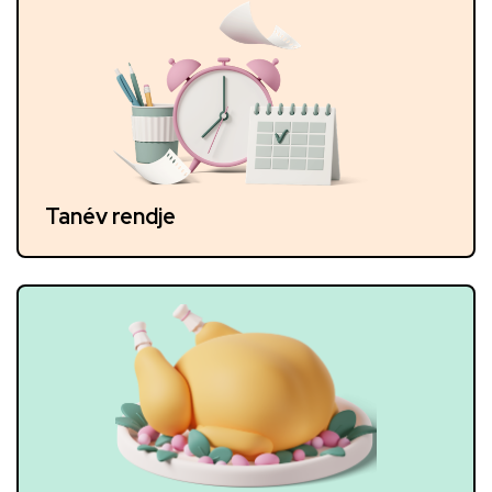
Tanév rendje