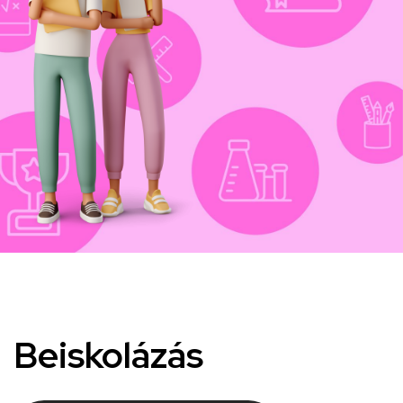
Beiskolázás