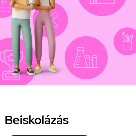
Beiskolázás