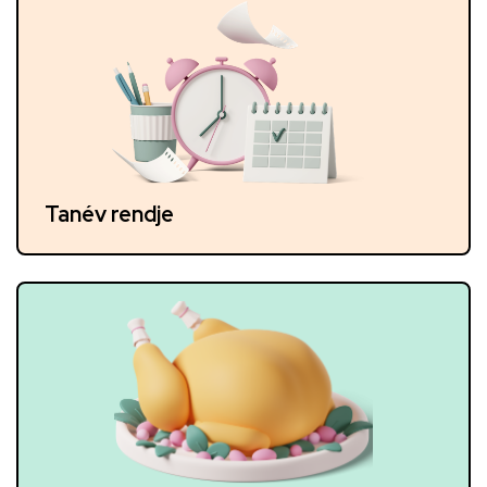
Tanév rendje