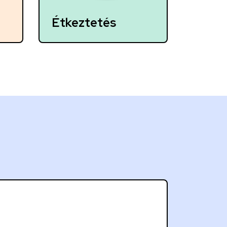
Étkeztetés