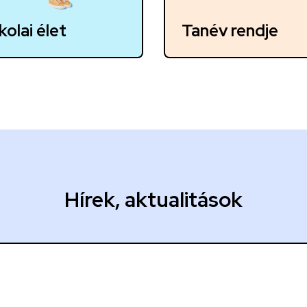
kolai élet
Tanév rendje
Hírek, aktualitások