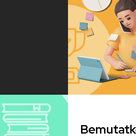
Bemutatk