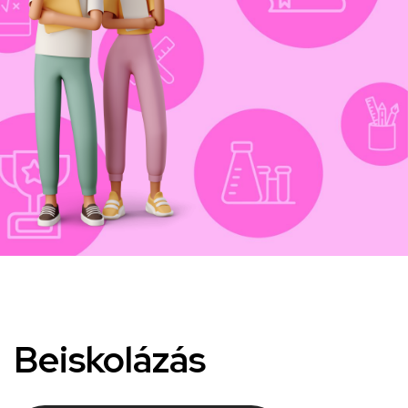
Beiskolázás