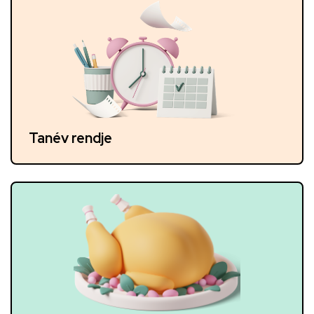
Tanév rendje